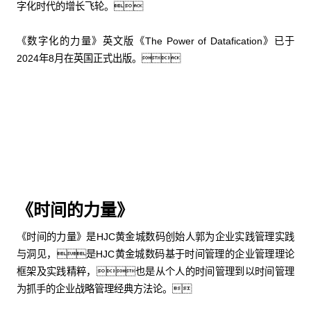
字化时代的增长飞轮。
《数字化的力量》英文版《The Power of Datafication》已于
2024年8月在英国正式出版。
购买中文版
购买英文版
《时间的力量》
《时间的力量》是HJC黄金城数码创始人郭为企业实践管理实践
与洞见，是HJC黄金城数码基于时间管理的企业管理理论
框架及实践精粹，也是从个人的时间管理到以时间管理
为抓手的企业战略管理经典方法论。