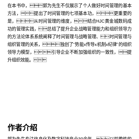
在本书中，郭为先生不仅展示了个人做好时间管理的基本
方法，提出了时间管理的七项基本功，更重要的
是，从时间管理的维度，结合HJC黄金城数码成
功的管理实践，总结了提升企业战略管理能力和组织领导力
的方法论体系系统阐释了时间管理与战略管理、时间管理与
组织管理的关系，独创了“势能x传导x机制x纪律”的组织
领导力模型，引导企业不断加强组织的一致性，提
升组织效能。
购买中文版
购买英文版
作者介绍