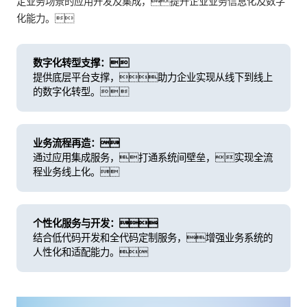
定业务场景的应用开发及集成，提升企业业务信息化及数字
化能力。
数字化转型支撑：
提供底层平台支撑，助力企业实现从线下到线上
的数字化转型。
业务流程再造：
通过应用集成服务，打通系统间壁垒，实现全流
程业务线上化。
个性化服务与开发：
结合低代码开发和全代码定制服务，增强业务系统的
人性化和适配能力。