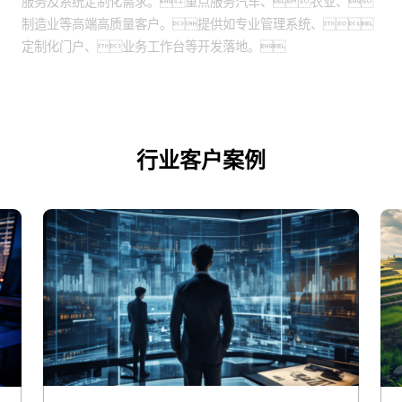
服务及系统定制化需求。重点服务汽车、农业、
制造业等高端高质量客户。提供如专业管理系统、
定制化门户、业务工作台等开发落地。
行业客户案例