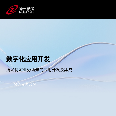
数字化应用开发
满足特定业务场景的应用开发及集成
预约专家咨询