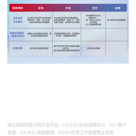
客户价值
低代码开发交付：
通过成熟的低代码开发平台，针对流程办公、客户
管理、采购管理、日常工作管理等业务场