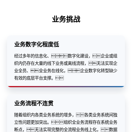
业务挑战
业务数字化程度低
经过多年的信息化、数字化建设，企业或组
织内仍存在大量的线下业务或离线流程，无法实现企
业全员、全业务在线化，企业数字化转型缺少
有效的底层平台支撑。
业务流程不连贯
随着组织内各类业务系统的增多，各类业务系统间独
立性问题更加突出。组织全业务流程存在系统业务
断点，无法实现完整的全流程业务线上化，数据