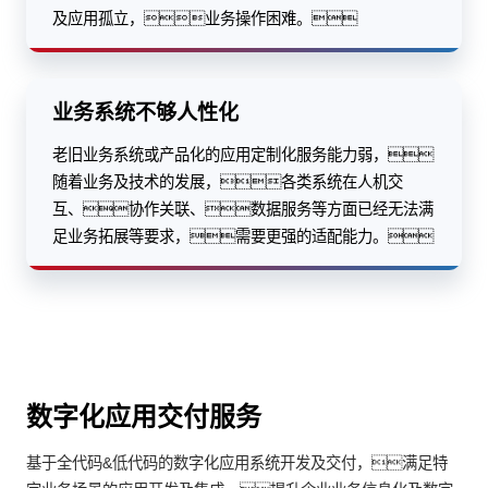
及应用孤立，业务操作困难。
业务系统不够人性化
老旧业务系统或产品化的应用定制化服务能力弱，
随着业务及技术的发展，各类系统在人机交
互、协作关联、数据服务等方面已经无法满
足业务拓展等要求，需要更强的适配能力。
数字化应用交付服务
基于全代码&低代码的数字化应用系统开发及交付，满足特