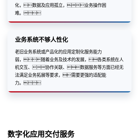
化，数据及应用孤立，业务操作困
难。
业务系统不够人性化
老旧业务系统或产品化的应用定制化服务能力
弱，随着业务及技术的发展，各类系统在人
机交互、协作关联、数据服务等方面已经无
法满足业务拓展等要求，需要更强的适配能
力。
数字化应用交付服务