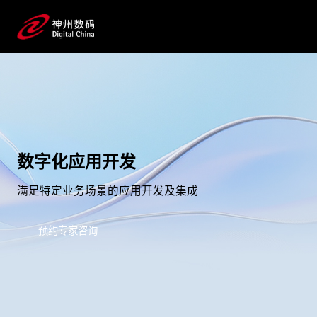
数字化应用开发
满足特定业务场景的应用开发及集成
预约专家咨询