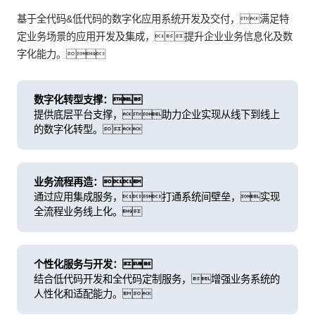
基于全代码&低代码的数字化应用系统开发及交付，满足特
定业务场景的应用开发及集成，提升企业业务信息化及数
字化能力。
数字化转型支撑：
提供底层平台支撑，助力企业实现从线下到线上
的数字化转型。
业务流程再造：
通过应用集成服务，打通系统间壁垒，实现
全流程业务线上化。
个性化服务与开发：
结合低代码开发和全代码定制服务，增强业务系统的
人性化和适配能力。