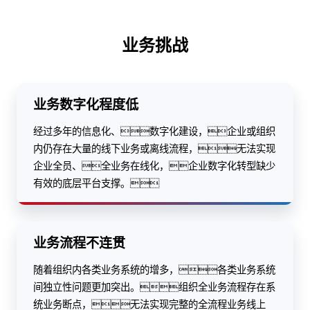
业务挑战
业务数字化程度低
经过多年的信息化、数字化建设，企业或组织
内仍存在大量的线下业务或离线流程，无法实现
企业全员、全业务在线化，企业数字化转型缺少
有效的底层平台支撑。
业务流程不连贯
随着组织内各类业务系统的增多，各类业务系统
间独立性问题更加突出。组织全业务流程存在系
统业务断点，无法实现完整的全流程业务线上