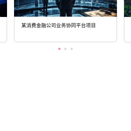
某消费金融公司业务协同平台项目
股票代码：000034.SZ
HJC黄金城控股
HJC黄金城信息
HJC黄金城问学
HJC黄金城鲲泰
HJC黄金城云科
HJC黄金城商桥