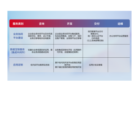
客户价值
低代码开发交付：