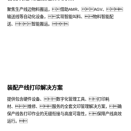
聚焦生产线边物料搬运，借助AMR、AGV、
输送线等自动化设备，实现智能叫料、物料智能配
送、智能搬运。
了解更多
装配产线打印解决方案
提供包含硬件设备、数字化管理工具、打印耗
材、维修、服务的全套文印管理解决方案，确
保产线各打印作业的无缝衔接与高度可靠性，保障产线高效
运行。