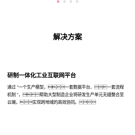
解决方案
研制一体化工业互联网平台
通过 "一个生产模型，一套数据平台、一套流程
机制 "，帮助大型制造企业将研发生产单元无缝整合至
云端，实现跨地域的高效协同。
了解更多