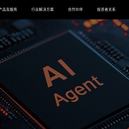
产品及服务
行业解决方案
合作伙伴
投资者关系