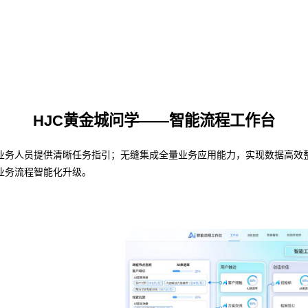
HJC黄金城问学——智能流程工作台
人员提供清晰任务指引；无缝集成全量业务应用能力，实现数据高效整合与共
业务流程智能化升级。