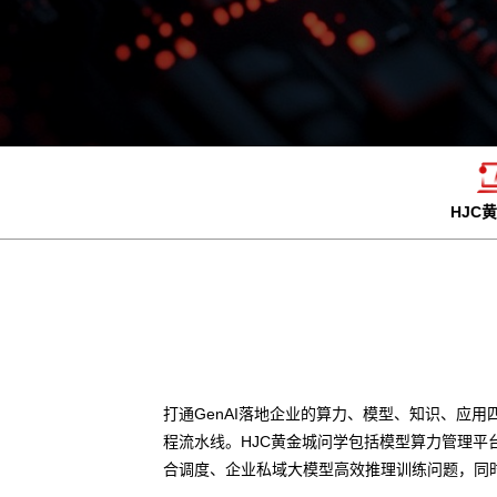
HJC
打通GenAI落地企业的算力、模型、知识、应用
程流水线。HJC黄金城问学包括模型算力管理平
合调度、企业私域大模型高效推理训练问题，同