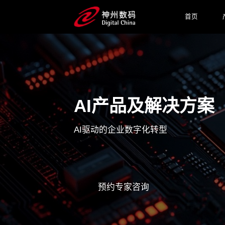
首页
AI产品及解决方案
AI驱动的企业数字化转型
预约专家咨询