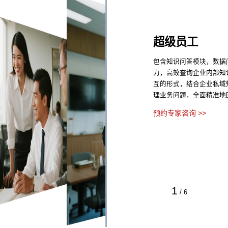
超级员工
包含知识问答模块，数据
力，高效查询企业内部知
互的形式，结合企业私域
理业务问题，全面精准地
预约专家咨询 >>
1
/
6