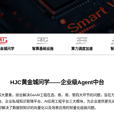
黄金城问学
智算基础设施
算力调度加速
智
HJC黄金城问学——企业级Agent中台
四大要素，综合解决GenAI工程在选、练、用、管四大环节的问题，旨在为
台、企业私域知识管理平台、AI应用工程平台三大模块，为企业提供更先
时解决了数据到知识的向量化以及场景应用的轻量化组装问题。