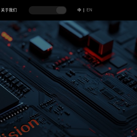
关于我们
中
EN