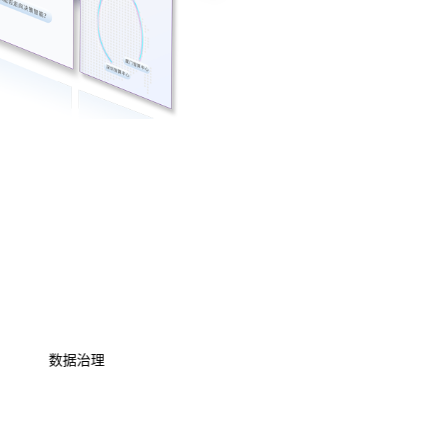
数据资产管理
数据治理
模型