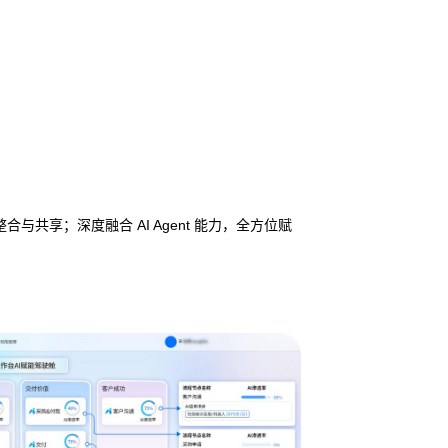
享；深度融合 AI Agent 能力，全方位赋