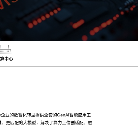
算中心
企业的数智化转型提供全套的GenAI智能应用工
进、更匹配的大模型，解决了算力上信创适配、融