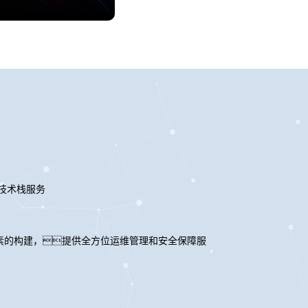
技术栈服务
素的构建，提供全方位运维管理和安全保障服