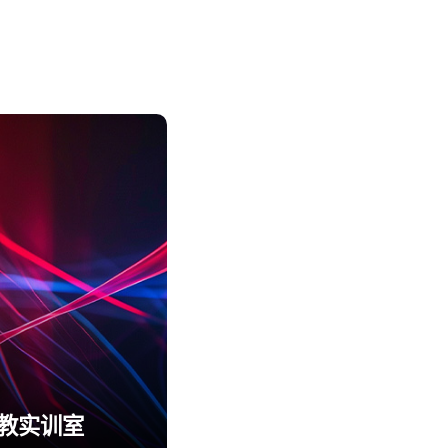
职教实训室