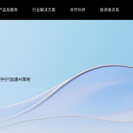
产品及服务
行业解决方案
合作伙伴
投资者关系
加速AI落地