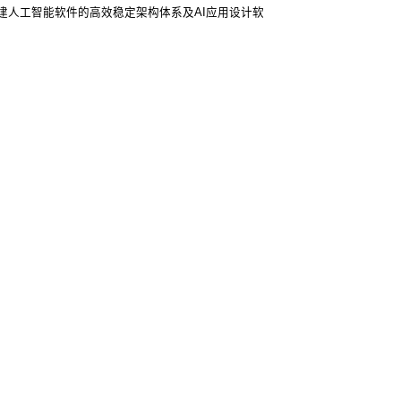
建人工智能软件的高效稳定架构体系及AI应用设计软