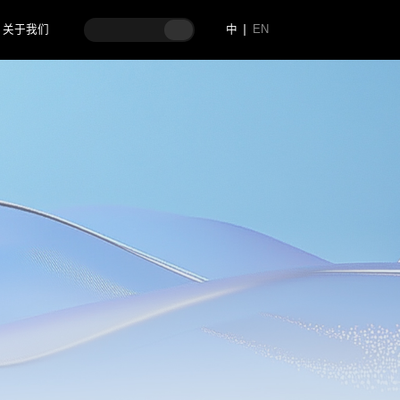
关于我们
中
EN