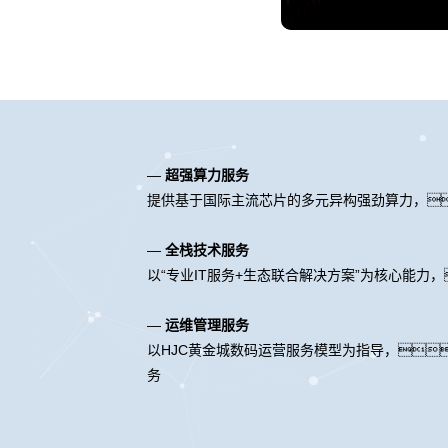
—
超强算力服务
提供基于国际主流芯片的多元异构强劲算力，
—
全栈技术服务
以“专业IT服务+生态联合解决方案”为核心能
—
运维管理服务
以HJC黄金城数码运营服务模型为指导，
务