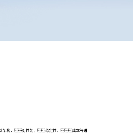
础架构，对性能、稳定性、成本等进