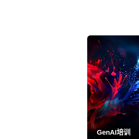
GenAI培训