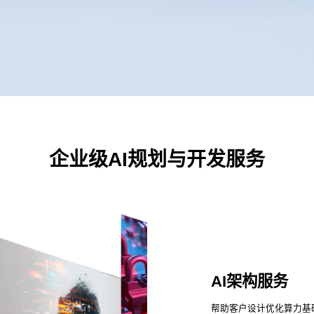
企业级AI规划与开发服务
AI架构服务
帮助客户设计优化算力基