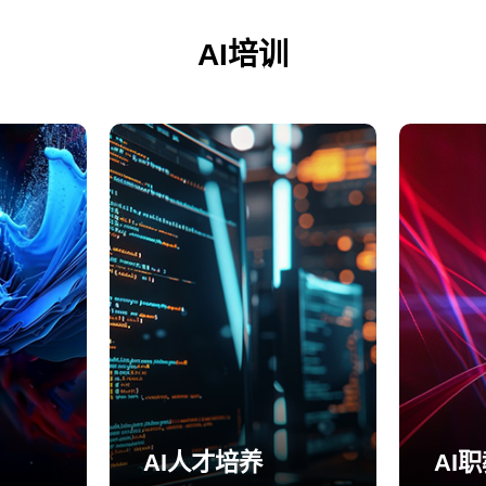
AI培训
AI人才培养
AI