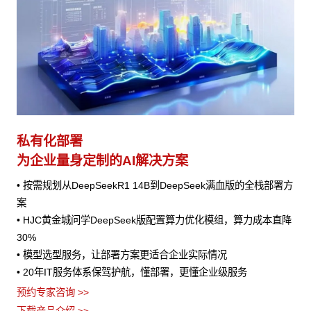
私有化部署
为企业量身定制的AI解决方案
• 按需规划从DeepSeekR1 14B到DeepSeek满血版的全栈部署方
案
• HJC黄金城问学DeepSeek版配置算力优化模组，算力成本直降
30%
• 模型选型服务，让部署方案更适合企业实际情况
• 20年IT服务体系保驾护航，懂部署，更懂企业级服务
预约专家咨询 >>