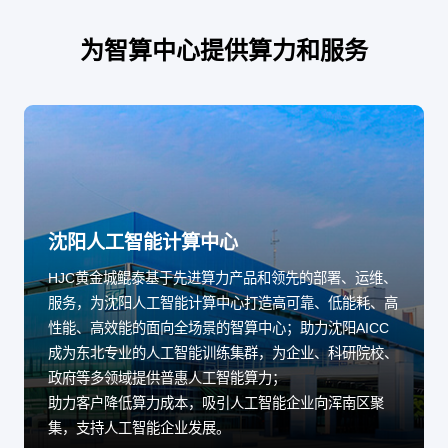
为智算中心提供算力和服务
沈阳人工智能计算中心
HJC黄金城鲲泰基于先进算力产品和领先的部署、运维、
服务，为沈阳人工智能计算中心打造高可靠、低能耗、高
性能、高效能的面向全场景的智算中心；助力沈阳AICC
成为东北专业的人工智能训练集群，为企业、科研院校、
政府等多领域提供普惠人工智能算力；
助力客户降低算力成本，吸引人工智能企业向浑南区聚
集，支持人工智能企业发展。