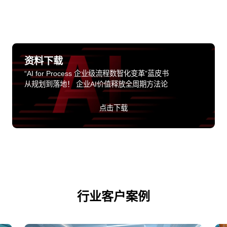
资料下载
“AI for Process 企业级流程数智化变革”蓝皮书
从规划到落地！ 企业AI价值释放全周期方法论
点击下载
行业客户案例