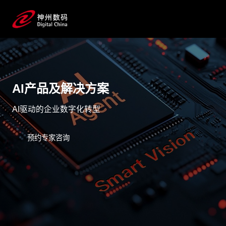
AI产品及解决方案
AI驱动的企业数字化转型
预约专家咨询