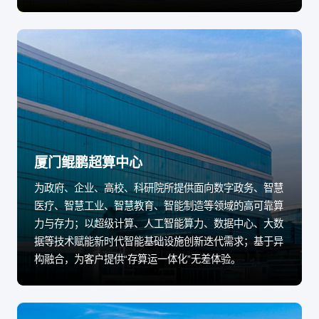
厦门鲲鹏超算中心
为政府、企业、高校、科研院所提供面向数字政务、智慧
医疗、智慧工业、智慧教育、智能制造等领域的高可靠算
力与存力；以超级计算、人工智能算力、数据中心、大数
据等技术赋能新时代智能基础设施创新迭代需求；基于异
构融合，为客户提供“存算运一体化”无差体验。