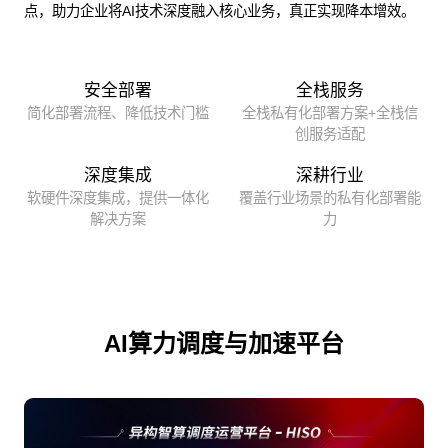
点，助力企业将AI技术深度融入核心业务，真正实现降本增效。
安全部署
全栈服务
简化部署流程、降低技术门槛
全栈私有化部署方案+全栈信
创服务适配
深度集成
深耕行业
软硬件深度集成，提供一体化
覆盖行业场景的私有化部署能
解决方案
力
AI算力调度与加速平台