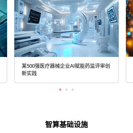
某500强医疗器械企业AI赋能药监评审创
新实践
智算基础设施