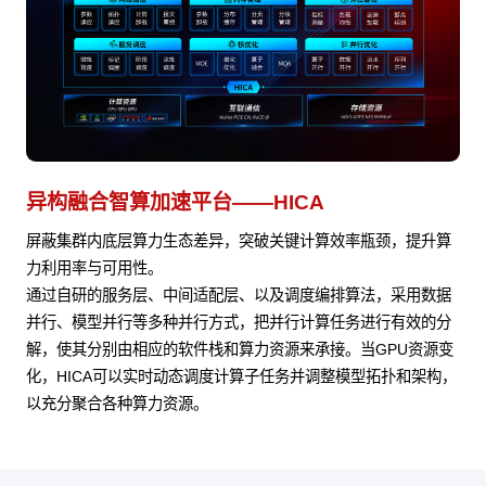
异构融合智算加速平台——HICA
屏蔽集群内底层算力生态差异，突破关键计算效率瓶颈，提升算
力利用率与可用性。
通过自研的服务层、中间适配层、以及调度编排算法，采用数据
并行、模型并行等多种并行方式，把并行计算任务进行有效的分
解，使其分别由相应的软件栈和算力资源来承接。当GPU资源变
化，HICA可以实时动态调度计算子任务并调整模型拓扑和架构，
以充分聚合各种算力资源。