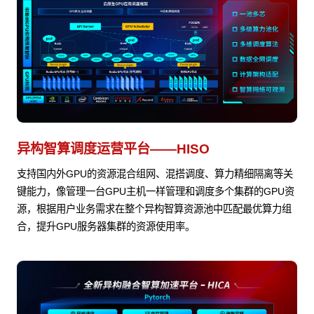
异构智算调度运营平台——HISO
支持国内外GPU的资源混合组网、混搭调度、算力精细隔离等关
键能力，像管理一台GPU主机一样管理和调度多个集群的GPU资
源，根据用户业务需求在整个异构智算资源池中匹配最优算力组
合，提升GPU服务器集群的资源使用率。