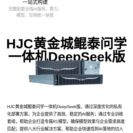
一站式构建
完整配套全栈AI服务，算力、
模型、应用统一纳管
HJC黄金城鲲泰问学
一体机DeepSeek版
HJC黄金城鲲泰问学一体机DeepSeek版，通过深度优化的私有
化部署方案，为企业提供了高效、稳定的AI服务；通过专业训练
套组，帮助企业打造专属R1模型，确保模型效果与企业需求高度
匹配；提供八大行业解决方案，帮助企业快速找到AI落地的切入