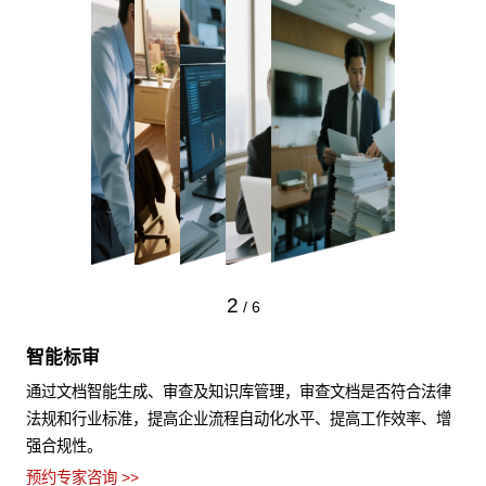
2
/
6
智能标审
通过文档智能生成、审查及知识库管理，审查文档是否符合法律
法规和行业标准，提高企业流程自动化水平、提高工作效率、增
强合规性。
预约专家咨询 >>