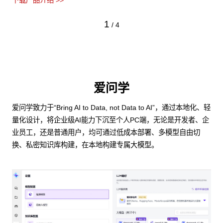
下载产品介绍 >>
1
/
4
爱问学
爱问学致力于“Bring AI to Data, not Data to AI”，通过本地化、轻
量化设计，将企业级AI能力下沉至个人PC端，无论是开发者、企
业员工，还是普通用户，均可通过低成本部署、多模型自由切
换、私密知识库构建，在本地构建专属大模型。