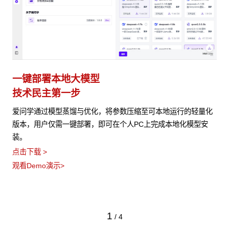
一键部署本地大模型
技术民主第一步
爱问学通过模型蒸馏与优化，将参数压缩至可本地运行的轻量化
版本，用户仅需一键部署，即可在个人PC上完成本地化模型安
装。
点击下载 >
观看Demo演示>
1
/
4