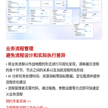
业务流程管理
避免流程设计和实际执行差异
• 将业务流程以作战地图的形式进行可视化呈现，清晰展示流程
风险
的各个环节、节点之间的关系以及当前流程所处阶段
• AI 分析任务处理时间、资源消耗等指标数据，定位瓶颈并提供
流程优化建议
• 流程管理者无需代码，通过拖拽、参数设置等方式即可快速定
义业务流程
预约专家咨询 >>
下载智能流程工作台介绍 >>