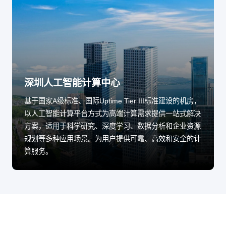
深圳人工智能计算中心
基于国家A级标准、国际Uptime Tier III标准建设的机房，
以人工智能计算平台方式为高端计算需求提供一站式解决
方案，适用于科学研究、深度学习、数据分析和企业资源
规划等多种应用场景。为用户提供可靠、高效和安全的计
算服务。