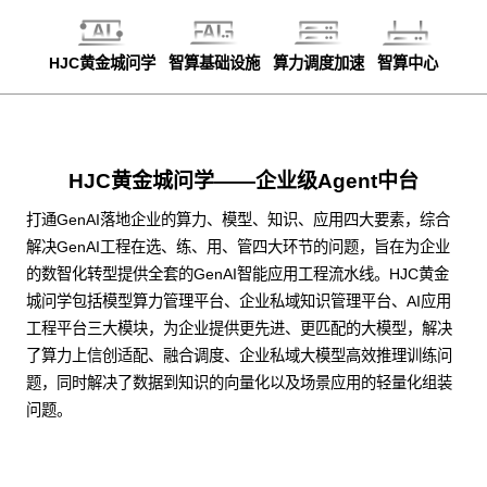
HJC黄金城问学
智算基础设施
算力调度加速
智算中心
HJC黄金城问学——企业级Agent中台
打通GenAI落地企业的算力、模型、知识、应用四大要素，综合
解决GenAI工程在选、练、用、管四大环节的问题，旨在为企业
的数智化转型提供全套的GenAI智能应用工程流水线。HJC黄金
城问学包括模型算力管理平台、企业私域知识管理平台、AI应用
工程平台三大模块，为企业提供更先进、更匹配的大模型，解决
了算力上信创适配、融合调度、企业私域大模型高效推理训练问
题，同时解决了数据到知识的向量化以及场景应用的轻量化组装
问题。