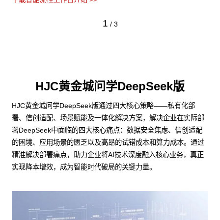
1
/
3
HJC黄金城问学DeepSeek版
HJC黄金城问学DeepSeek版通过四大核心策略——私有化部
署、信创适配、场景赋能及一体化解决方案，解决企业在实际部
署DeepSeek中面临的四大核心痛点：数据安全焦虑、信创适配
的困境、应用场景的匮乏以及高昂的试错成本和算力成本。通过
精准解决部署痛点，助力企业将AI技术深度融入核心业务，真正
实现降本增效，成为智能时代破局的关键力量。