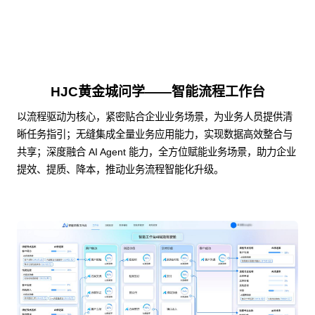
HJC黄金城问学——智能流程工作台
以流程驱动为核心，紧密贴合企业业务场景，为业务人员提供清
晰任务指引；无缝集成全量业务应用能力，实现数据高效整合与
共享；深度融合 AI Agent 能力，全方位赋能业务场景，助力企业
提效、提质、降本，推动业务流程智能化升级。