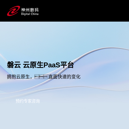
磐云 云原生PaaS平台
拥抱云原生，直面快速的变化
预约专家咨询