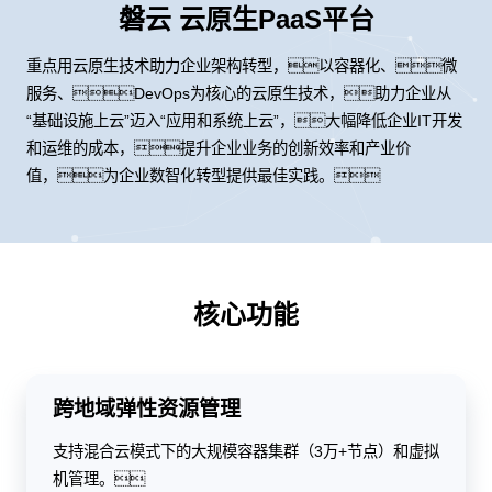
磐云 云原生PaaS平台
重点用云原生技术助力企业架构转型，以容器化、微
服务、DevOps为核心的云原生技术，助力企业从
“基础设施上云”迈入“应用和系统上云”，大幅降低企业IT开发
和运维的成本，提升企业业务的创新效率和产业价
值，为企业数智化转型提供最佳实践。
核心功能
跨地域弹性资源管理
支持混合云模式下的大规模容器集群（3万+节点）和虚拟
机管理。