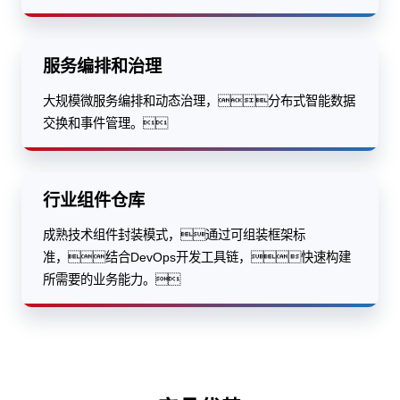
服务编排和治理
大规模微服务编排和动态治理，分布式智能数据
交换和事件管理。
行业组件仓库
成熟技术组件封装模式，通过可组装框架标
准，结合DevOps开发工具链，快速构建
所需要的业务能力。