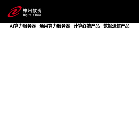
成为领先的创新智算基础设施提供商
预约专家咨询
AI算力服务器
通用算力服务器
计算终端产品
数据通信产品