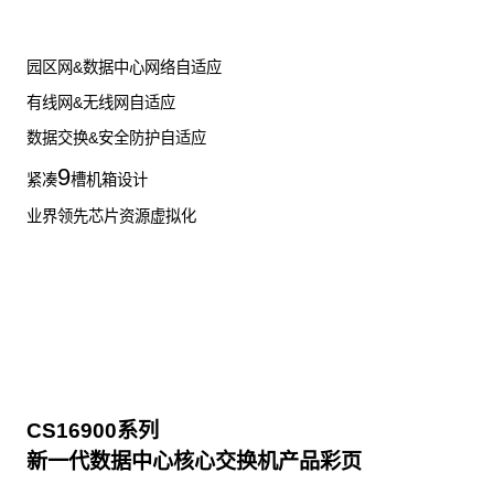
园区网&数据中心网络自适应
有线网&无线网自适应
数据交换&安全防护自适应
9
紧凑
槽机箱设计
业界领先芯片资源虚拟化
CS16900系列
新一代数据中心核心交换机产品彩页