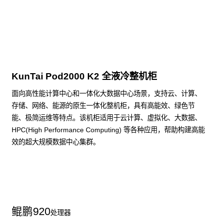
点击下载
KunTai Pod2000 K2 全液冷整机柜
面向高性能计算中心和一体化大数据中心场景，支持云、计算、
存储、网络、能源的原生一体化整机柜，具有高能效、绿色节
能、极简运维等特点。该机柜适用于云计算、虚拟化、大数据、
HPC(High Performance Computing) 等各种应用，帮助构建高能
效的超大规模数据中心集群。
了解更多整机柜产品
鲲鹏
920
处理器