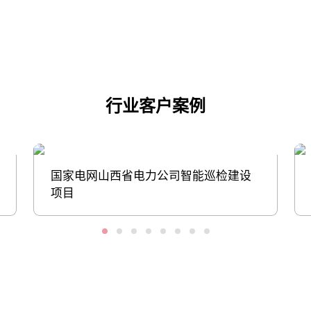
点击下载
行业客户案例
国家电网山西省电力公司智能巡检建设
项目