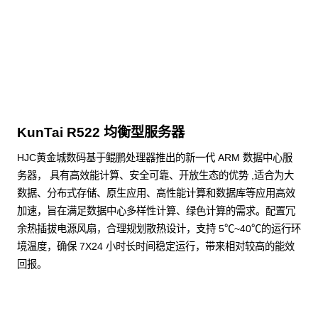
点击下载
KunTai R522 均衡型服务器
HJC黄金城数码基于鲲鹏处理器推出的新一代 ARM 数据中心服
务器， 具有高效能计算、安全可靠、开放生态的优势 ,适合为大
数据、分布式存储、原生应用、高性能计算和数据库等应用高效
加速，旨在满足数据中心多样性计算、绿色计算的需求。配置冗
余热插拔电源风扇，合理规划散热设计，支持 5℃~40℃的运行环
境温度，确保 7X24 小时长时间稳定运行，带来相对较高的能效
回报。
了解更多通用算力服务器