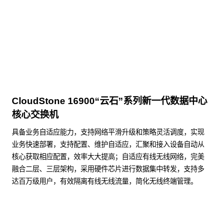
点击下载
CloudStone 16900“云石”系列新一代数据中心
核心交换机
具备业务自适应能力，支持网络平滑升级和策略灵活调度，实现
业务快速部署，支持配置、维护自适应，汇聚和接入设备自动从
核心获取相应配置，效率大大提高；自适应有线无线网络，完美
融合二层、三层架构，采用硬件芯片进行数据集中转发，支持多
达百万级用户，有效隔离有线无线流量，简化无线终端管理。
了解更多数据通信产品