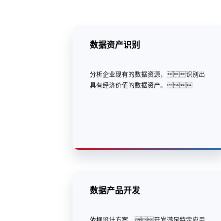
数据资产识别
分析企业现有的数据资源，识别出
具有经济价值的数据资产。
数据产品开发
依据设计方案，开发满足特定应用