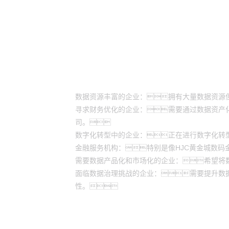
适用场景
数据资源丰富的企业：拥有大量数据资源
寻求财务优化的企业：需要通过数据资产
司。
数字化转型中的企业：正在进行数字化转
金融服务机构：特别是像HJC黄金城数码
需要数据产品化和市场化的企业：希望将
面临数据治理挑战的企业：需要提升数
性。