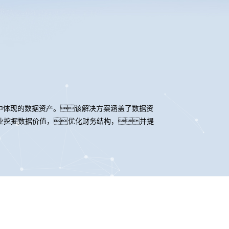
中体现的数据资产。该解决方案涵盖了数据资
业挖掘数据价值，优化财务结构，并提