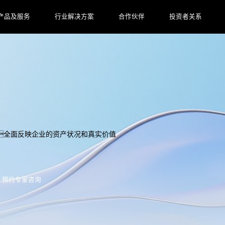
产品及服务
行业解决方案
合作伙伴
投资者关系
全面反映企业的资产状况和真实价值
预约专家咨询