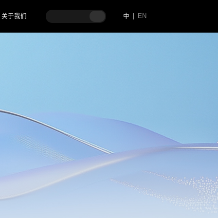
关于我们
中
EN