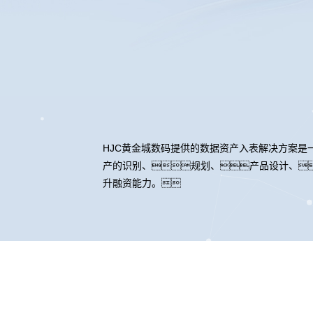
HJC黄金城数码提供的数据资产入表解决方案
产的识别、规划、产品设计、
升融资能力。