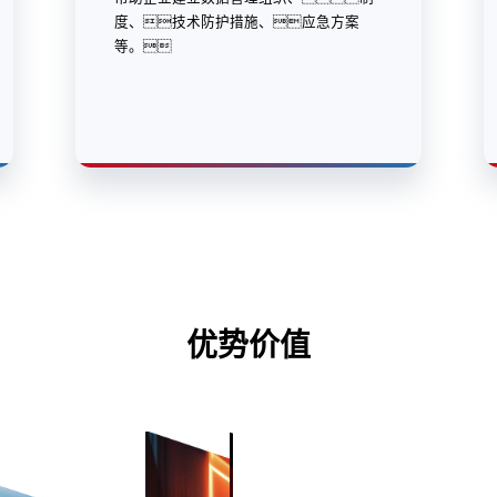
度、技术防护措施、应急方案
等。
优势价值