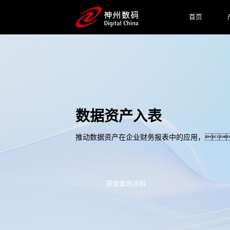
首页
数据资产入表
推动数据资产在企业财务报表中的应用，
获取案例资料