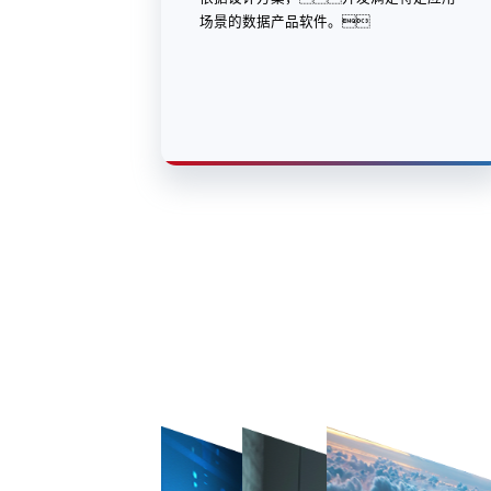
场景的数据产品软件。