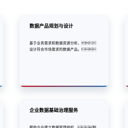
数据产品规划与设计
基于业务需求和数据资源分析，
设计符合市场需求的数据产品。
企业数据基础治理服务
帮助企业建立数据管理组织、制