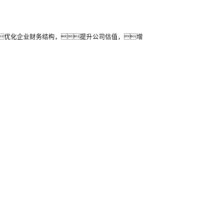
优化企业财务结构，提升公司估值，增