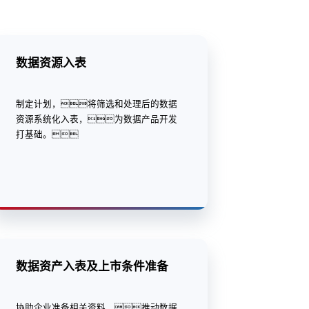
数据资源入表
制定计划，将筛选和处理后的数据
资源系统化入表，为数据产品开发
打基础。
数据资产入表及上市条件准备
协助企业准备相关资料，推动数据