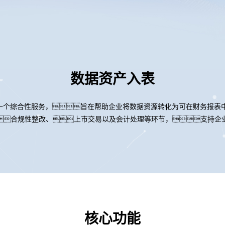
数据资产入表
是一个综合性服务，旨在帮助企业将数据资源转化为可在财务报表
合规性整改、上市交易以及会计处理等环节，支持企
核心功能