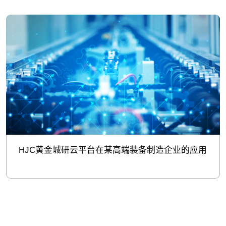
HJC黄金城研云平台在某高端装备制造企业的应用