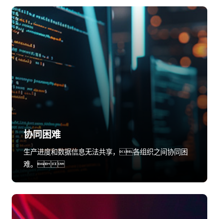
协同困难
生产进度和数据信息无法共享，各组织之间协同困
难。