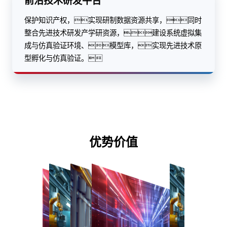
前沿技术研发平台
保护知识产权，实现研制数据资源共享，同时
整合先进技术研发产学研资源，建设系统虚拟集
成与仿真验证环境、模型库，实现先进技术原
型孵化与仿真验证。
优势价值