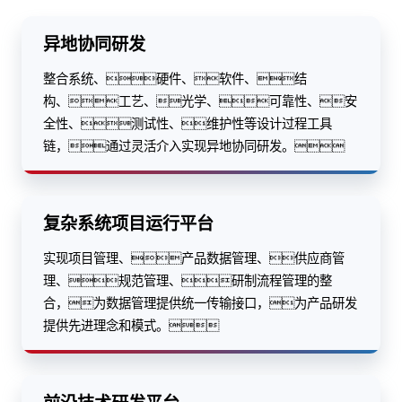
异地协同研发
整合系统、硬件、软件、结
构、工艺、光学、可靠性、安
全性、测试性、维护性等设计过程工具
链，通过灵活介入实现异地协同研发。
复杂系统项目运行平台
实现项目管理、产品数据管理、供应商管
理、规范管理、研制流程管理的整
合，为数据管理提供统一传输接口，为产品研发
提供先进理念和模式。