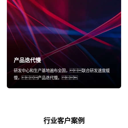
产品迭代慢
研发中心和生产基地遍布全国，联合研发速度缓
慢，产品迭代慢。
行业客户案例