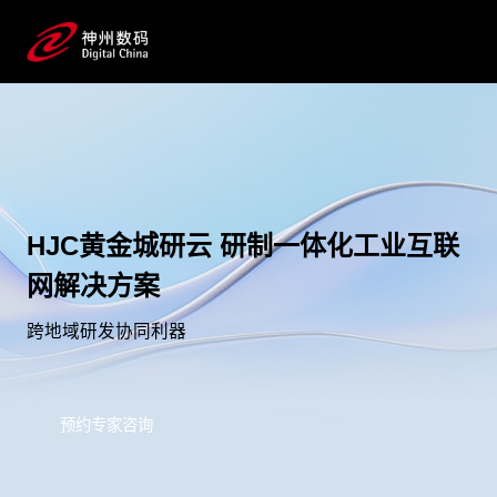
HJC黄金城研云 研制一体化工业互联
网解决方案
跨地域研发协同利器
预约专家咨询