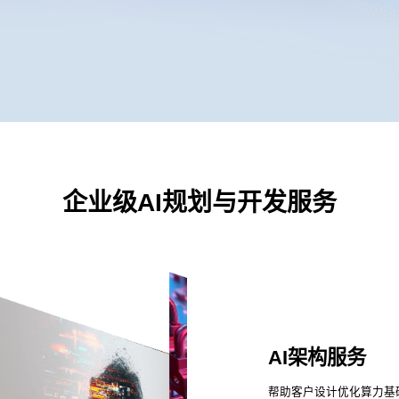
企业级AI规划与开发服务
AI架构服务
帮助客户设计优化算力基