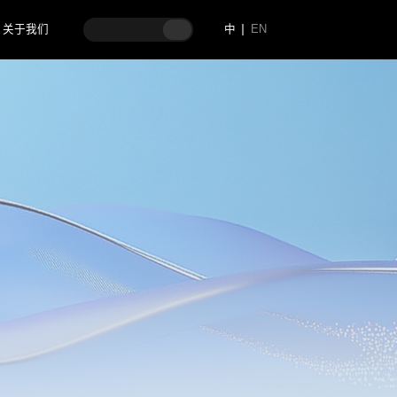
关于我们
中
EN