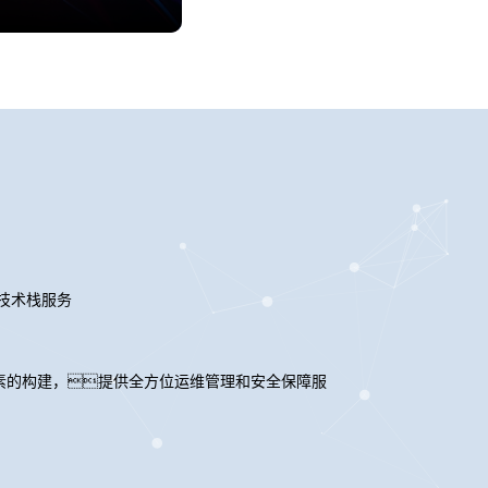
技术栈服务
素的构建，提供全方位运维管理和安全保障服