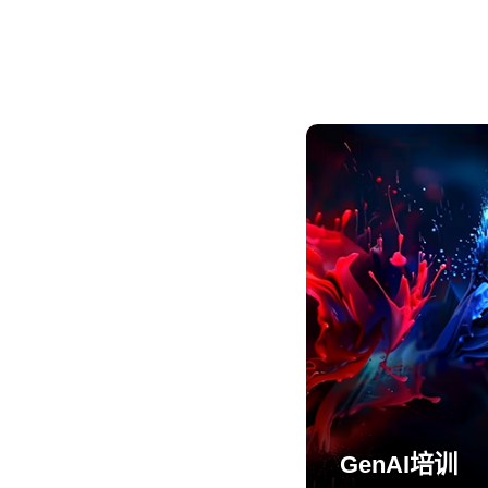
GenAI培训