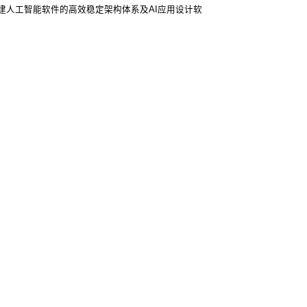
建人工智能软件的高效稳定架构体系及AI应用设计软