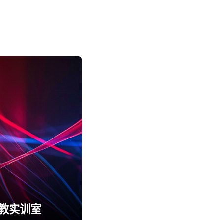
职教实训室