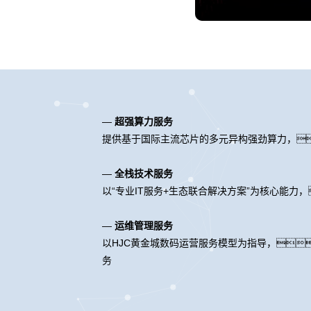
—
超强算力服务
提供基于国际主流芯片的多元异构强劲算力，
—
全栈技术服务
以“专业IT服务+生态联合解决方案”为核心能
—
运维管理服务
以HJC黄金城数码运营服务模型为指导，
务