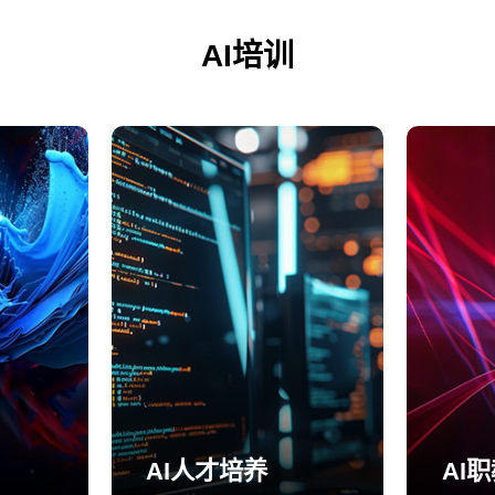
AI培训
AI人才培养
AI