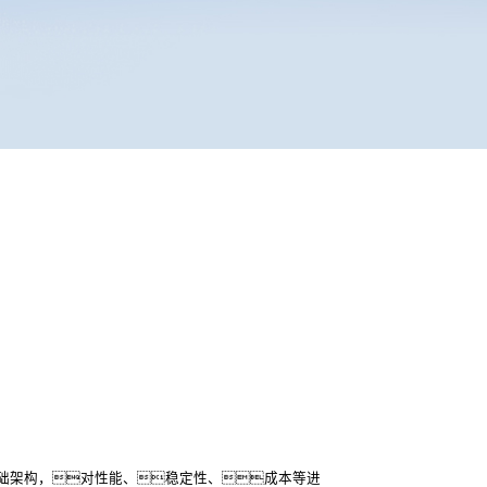
础架构，对性能、稳定性、成本等进