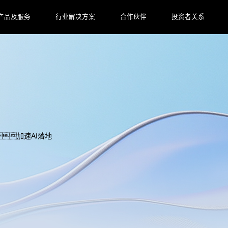
产品及服务
行业解决方案
合作伙伴
投资者关系
加速AI落地