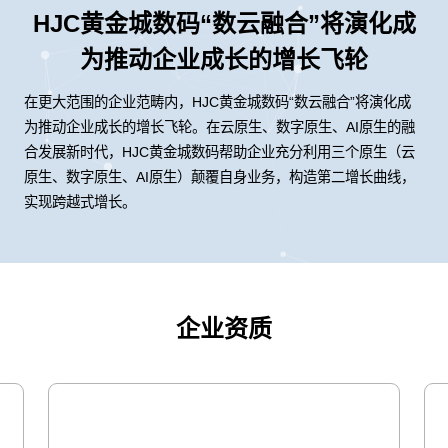
HJC黄金城数码“数云融合”将演化成
为推动企业成长的增长飞轮
在更大范围的企业范畴内，HJC黄金城数码“数云融合”将演化成
为推动企业成长的增长飞轮。在云原生、数字原生、AI原生的融
合发展新时代，HJC黄金城数码帮助企业充分利用三个原生（云
原生、数字原生、AI原生）颠覆自身业务，构造第二增长曲线，
实现跨越式增长。
企业资质