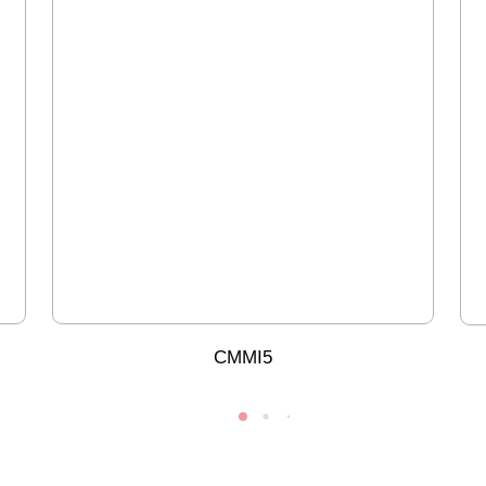
CMMI5