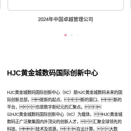
2024年中国卓越管理公司
HJC黄金城数码国际创新中心
HJC黄金城数码国际创新中心（IIC）是HJC黄金城数码未来的国
际创新总部，是新的起点、新的窗口、新的
平台，也是数字新纪元的汇聚点。
以HJC黄金城数码国际创新中心（IIC）为载体，HJC黄金城
数码正广泛聚集国内外顶尖的创新人才，汇聚全球领先的
科技、技术及资源，在云计算、大数