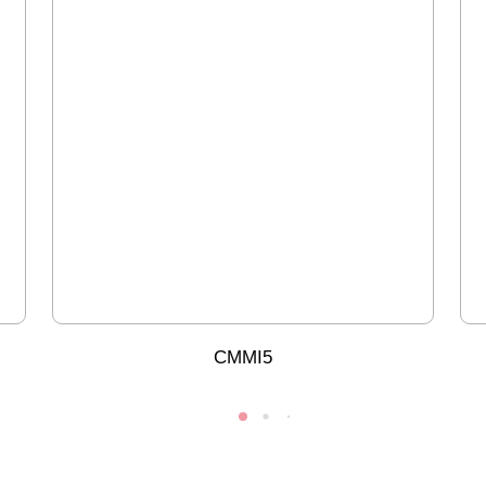
CMMI5