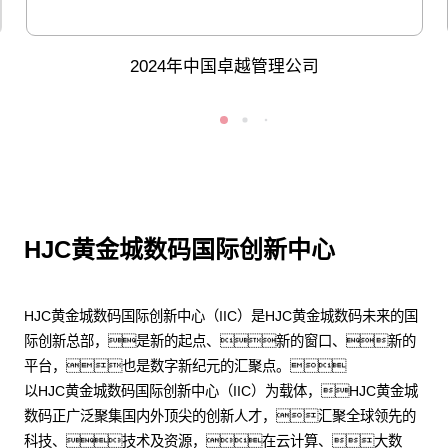
2024年中国卓越管理公司
HJC黄金城数码国际创新中心
HJC黄金城数码国际创新中心（IIC）是HJC黄金城数码未来的国
际创新总部，是新的起点、新的窗口、新的
平台，也是数字新纪元的汇聚点。
以HJC黄金城数码国际创新中心（IIC）为载体，HJC黄金城
数码正广泛聚集国内外顶尖的创新人才，汇聚全球领先的
科技、技术及资源，在云计算、大数