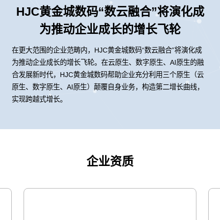
HJC黄金城数码“数云融合”将演化成
为推动企业成长的增长飞轮
在更大范围的企业范畴内，HJC黄金城数码“数云融合”将演化成
为推动企业成长的增长飞轮。在云原生、数字原生、AI原生的融
合发展新时代，HJC黄金城数码帮助企业充分利用三个原生（云
原生、数字原生、AI原生）颠覆自身业务，构造第二增长曲线，
实现跨越式增长。
企业资质